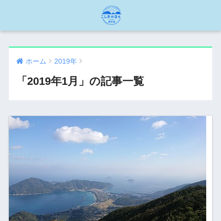
ホーム
2019年
「2019年1月」の記事一覧