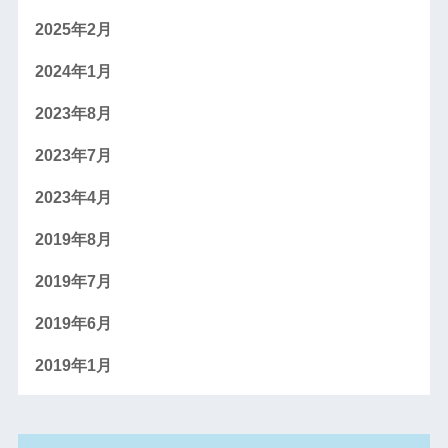
2025年2月
2024年1月
2023年8月
2023年7月
2023年4月
2019年8月
2019年7月
2019年6月
2019年1月